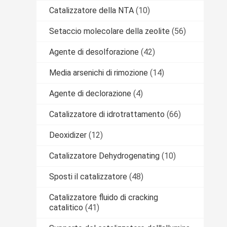
Catalizzatore della NTA
(10)
Setaccio molecolare della zeolite
(56)
Agente di desolforazione
(42)
Media arsenichi di rimozione
(14)
Agente di declorazione
(4)
Catalizzatore di idrotrattamento
(66)
Deoxidizer
(12)
Catalizzatore Dehydrogenating
(10)
Sposti il catalizzatore
(48)
Catalizzatore fluido di cracking
catalitico
(41)