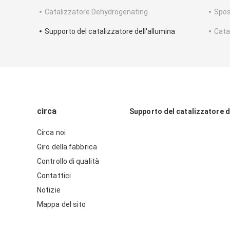
Catalizzatore Dehydrogenating
Spost
Supporto del catalizzatore dell'allumina
Cata
circa
Supporto del catalizzatore d
Circa noi
Giro della fabbrica
Controllo di qualità
Contattici
Notizie
Mappa del sito