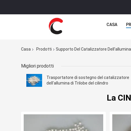
CASA
P
Casa
Prodotti
Supporto Del Catalizzatore Dell'allumina
Migliori prodotti
Trasportatore di sostegno del catalizzatore
dell'allumina di Trilobe del cilindro
La CIN