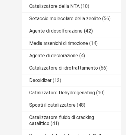
Catalizzatore della NTA
(10)
Setaccio molecolare della zeolite
(56)
Agente di desolforazione
(42)
Media arsenichi di rimozione
(14)
Agente di declorazione
(4)
Catalizzatore di idrotrattamento
(66)
Deoxidizer
(12)
Catalizzatore Dehydrogenating
(10)
Sposti il catalizzatore
(48)
Catalizzatore fluido di cracking
catalitico
(41)