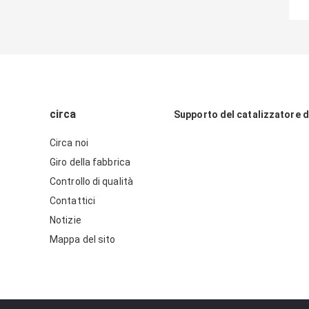
circa
Supporto del catalizzatore d
Circa noi
Giro della fabbrica
Controllo di qualità
Contattici
Notizie
Mappa del sito