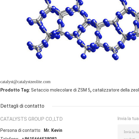
catalyst@catalystzeolite.com
,
Prodotto Tag:
Setaccio molecolare di ZSM 5
catalizzatore della zeol
Dettagli di contatto
CATALYSTS GROUP CO.,LTD
Invia la tu
Persona di contatto:
Mr. Kevin