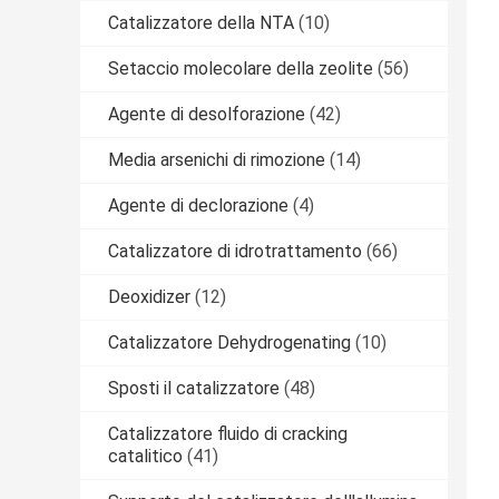
Catalizzatore della NTA
(10)
Setaccio molecolare della zeolite
(56)
Agente di desolforazione
(42)
Media arsenichi di rimozione
(14)
Agente di declorazione
(4)
Catalizzatore di idrotrattamento
(66)
Deoxidizer
(12)
Catalizzatore Dehydrogenating
(10)
Sposti il catalizzatore
(48)
Catalizzatore fluido di cracking
catalitico
(41)