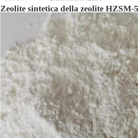
Zeolite sintetica della zeolite HZSM-