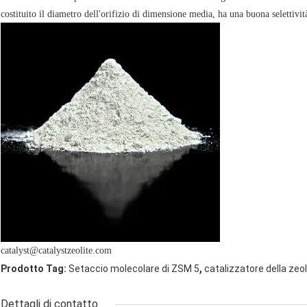
costituito il diametro dell'orifizio di dimensione media, ha una buona selettivit
catalyst@catalystzeolite.com
,
Prodotto Tag:
Setaccio molecolare di ZSM 5
catalizzatore della zeol
Dettagli di contatto