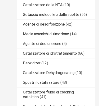
Catalizzatore della NTA
(10)
Setaccio molecolare della zeolite
(56)
Agente di desolforazione
(42)
Media arsenichi di rimozione
(14)
Agente di declorazione
(4)
Catalizzatore di idrotrattamento
(66)
Deoxidizer
(12)
Catalizzatore Dehydrogenating
(10)
Sposti il catalizzatore
(48)
Catalizzatore fluido di cracking
catalitico
(41)