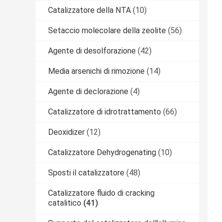
Catalizzatore della NTA
(10)
Setaccio molecolare della zeolite
(56)
Agente di desolforazione
(42)
Media arsenichi di rimozione
(14)
Agente di declorazione
(4)
Catalizzatore di idrotrattamento
(66)
Deoxidizer
(12)
Catalizzatore Dehydrogenating
(10)
Sposti il catalizzatore
(48)
Catalizzatore fluido di cracking
catalitico
(41)