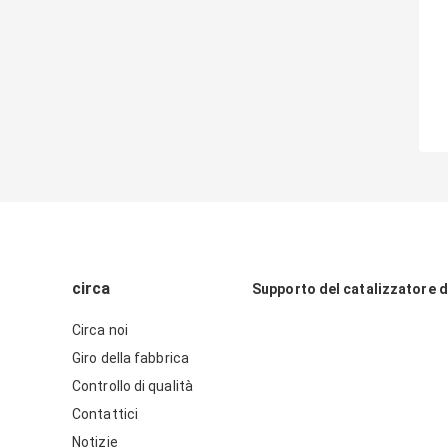
circa
Supporto del catalizzatore d
Circa noi
Giro della fabbrica
Controllo di qualità
Contattici
Notizie